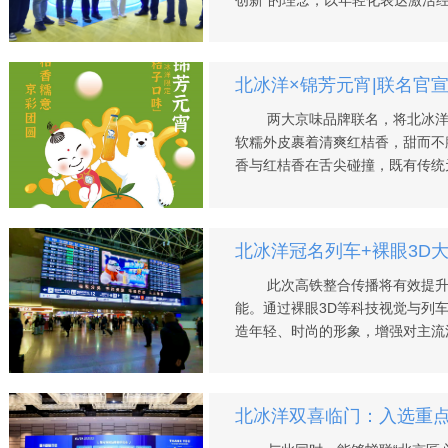
创新”的理念，以年轻化表达激活经
费认知，不断探索双老字号品牌发
合作伙伴携手共进，为消费者带来
写“高端国货桔饮品”的时代新篇
北冰洋×锦芳元宵|联名官
的光芒。
两大京味品牌联名，将北冰
软糯外皮裹着清爽红桔香，甜而不
香与红桔香在舌尖碰撞，既有传统
的鲜活清爽，让老京味在新口感中
此次高铁整合传播将有效提
能。通过裸眼3D等科技视觉与列
造年轻、时尚的形象，增强对主流
次、强互动的传播方式将推动品牌
销售与品牌长期成长注入持续动力