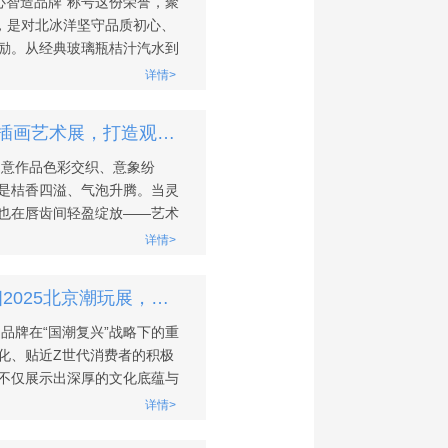
心智造品牌”称号这份荣誉，聚
题，是对北冰洋坚守品质初心、
励。从经典玻璃瓶桔汁汽水到
到智慧化生产， 北冰洋始终
详情>
用“智造”提升每一份体验，让
。
北冰洋亮相2026 GAF北京插画艺术展，打造观展新体验
创意作品色彩交织、意象纷
是桔香四溢、气泡升腾。当灵
也在唇齿间轻盈绽放——艺术
的美感体验。北冰洋希望以这
详情>
展动线注入一抹真实的活力与
足的时刻更惬意。
北冰洋携经典国潮魅力亮相2025北京潮玩展，打造沉浸式打卡体验
品牌在“国潮复兴”战略下的重
化、贴近Z世代消费者的积极
不仅展示出深厚的文化底蕴与
与潮流文化的深度融合，为中
详情>
。