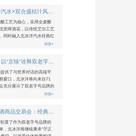
双老字号跨界破圈！北冰洋汽水×双合盛桔汁风味啤酒全新上市
精酿工艺为核心，采用全麦酿
优质啤酒花，以传统艾尔工艺
。同时融入北冰洋汽水经典红
料浓浆，原果汁含量高达
详情>
，口感清爽不涩。
北冰洋亮相第六届消博会，以“京味”诠释双老字号国货新篇章
洋提供了与世界对话的高端平
易窗口，北冰洋将向来自71
众充分展示了双老字号品牌的
顶尖品牌的同台交流，进一步
详情>
的市场机遇。展会期间，权威
力，将北冰洋的“京味”故事
北冰洋亮相第114届全国糖酒商品交易会：经典致敬记忆，创新拥抱未来
品牌声量与美誉度将得到显著提
分彰显了作为双老字号品牌的
来，北冰洋将继续秉承“守正