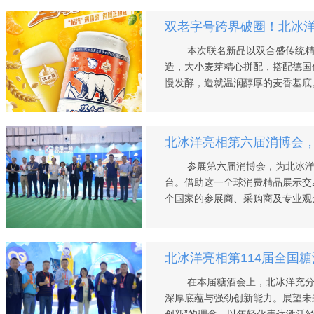
本次联名新品以双合盛传统
造，大小麦芽精心拼配，搭配德国
慢发酵，造就温润醇厚的麦香基底
桔风味，添加浓缩桔汁与桔风味饮
27%，红桔酸甜与麦香层次交织
参展第六届消博会，为北冰
台。借助这一全球消费精品展示交
个国家的参展商、采购商及专业观
匠心品质与品牌活力；通过与全球
拓宽了国际视野，深化了国货出海
行业媒体与达人探访形成的传播合
与“桔专家”形象广泛触达受众，
升。
在本届糖酒会上，北冰洋充
深厚底蕴与强劲创新能力。展望未