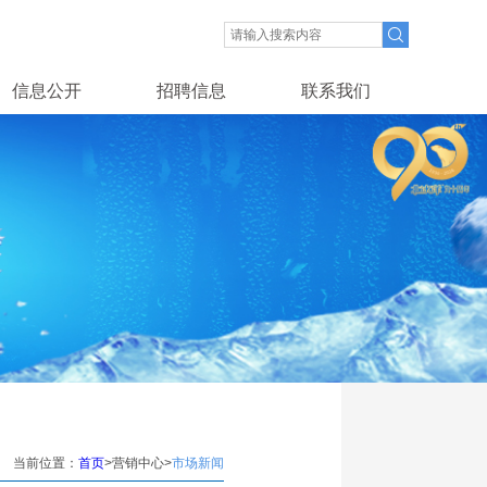
信息公开
招聘信息
联系我们
当前位置：
首页
>营销中心>
市场新闻