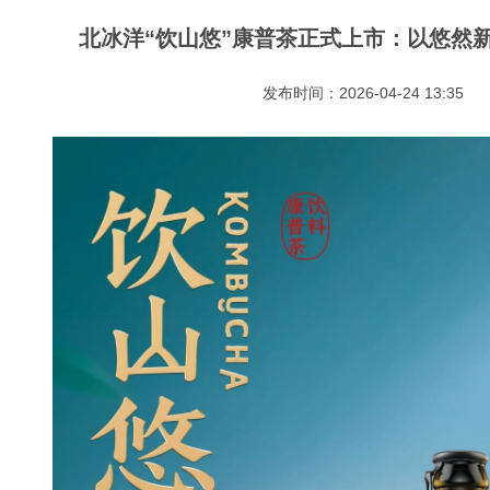
北冰洋“饮山悠”康普茶正式上市：以悠然
发布时间：2026-04-24 13:35