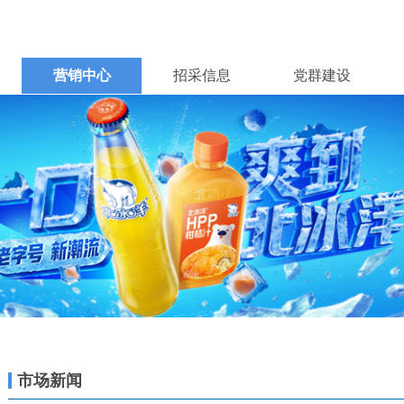
营销中心
招采信息
党群建设
市场新闻