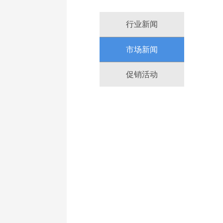
行业新闻
市场新闻
促销活动