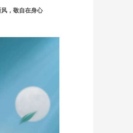
新风，敬自在身心