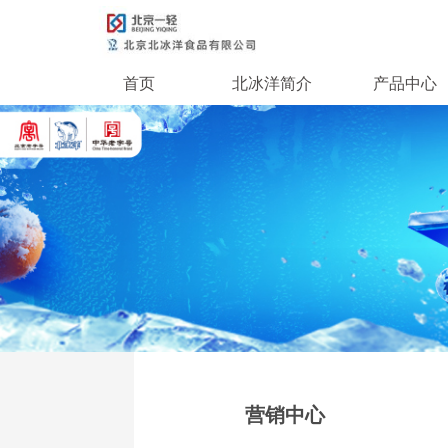
首页
北冰洋简介
产品中心
营销中心