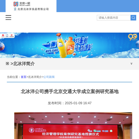
※
>北冰洋简介
公司新闻
当前位置：
首页
>北冰洋简介>
公司新闻
公司简介
北冰洋公司携手北京交通大学成立案例研究基地
发展历程
发布时间：2025-01-09 16:47
领导班子
组织机构