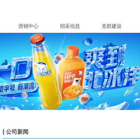
营销中心
招采信息
党群建设
公司新闻