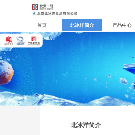
首页
北冰洋简介
产品中心
北冰洋简介