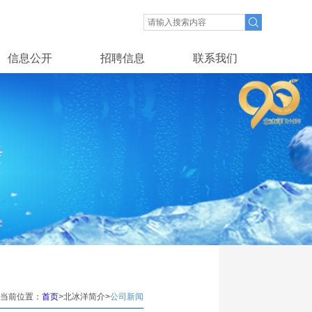
信息公开
招聘信息
联系我们
当前位置：
首页
>北冰洋简介>
公司新闻