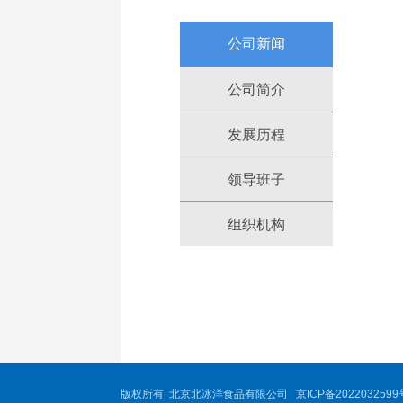
公司新闻
公司简介
发展历程
领导班子
组织机构
版权所有 北京北冰洋食品有限公司
京ICP备2022032599