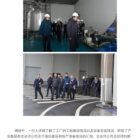
调研中，一行人详细了解了工厂的工程建设情况以及设备安装情况，听取了产
业集团和北冰洋公司关于项目建设和投产准备情况的汇报。北冰洋公司总经理刘辉