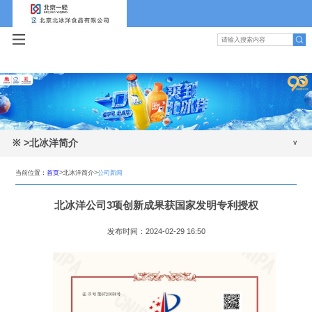
※
>北冰洋简介
公司新闻
当前位置：
首页
>北冰洋简介>
公司新闻
公司简介
北冰洋公司3项创新成果获国家发明专利授权
发展历程
发布时间：2024-02-29 16:50
领导班子
组织机构