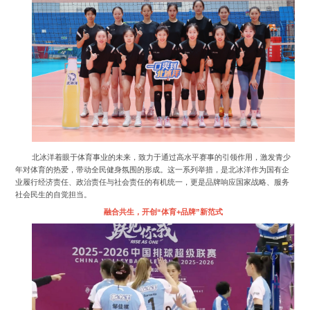
北冰洋着眼于体育事业的未来，致力于通过高水平赛事的引领作用，激发青少
年对体育的热爱，带动全民健身氛围的形成。这一系列举措，是北冰洋作为国有企
业履行经济责任、政治责任与社会责任的有机统一，更是品牌响应国家战略、服务
社会民生的自觉担当。
融合共生，开创“体育+品牌”新范式