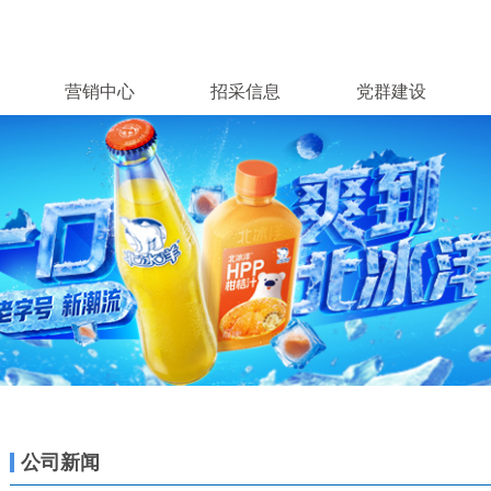
营销中心
招采信息
党群建设
公司新闻