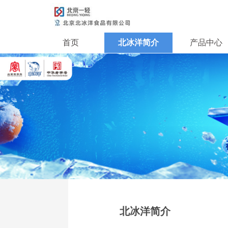
首页
北冰洋简介
产品中心
北冰洋简介