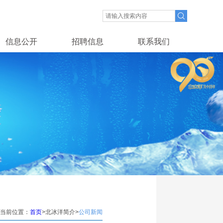
信息公开
招聘信息
联系我们
当前位置：
首页
>北冰洋简介>
公司新闻