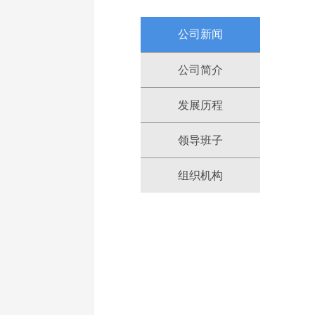
公司新闻
公司简介
发展历程
领导班子
组织机构