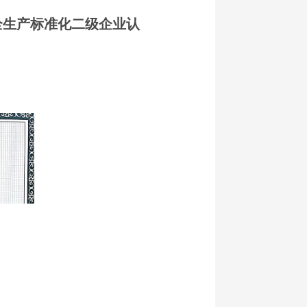
全生产标准化二级企业认