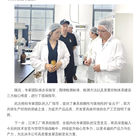
随后，专家团队移步实验室，围绕检测标准、检测方法以及质量控制体系建设
三大核心维度，进行了现场指导。
此次柑桔专家团队的入厂指导，提供了兼具前瞻性与落地性的“金点子”，双方
共研生产经营的突破之道，为提升产品品质、开发更高效环保的生产工艺指明了道
路。
下一步，江津工厂将系统梳理、全面内化专家团队的宝贵意见，将其深度融入
今后的技术攻坚与管理升级战略中，持续提升核心竞争力，以更卓越的产品力与生
产力，为北冰洋公司高质量发展贡献坚实力量。