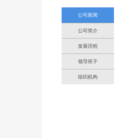
公司新闻
公司简介
发展历程
领导班子
组织机构