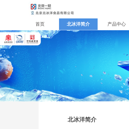
首页
北冰洋简介
产品中心
北冰洋简介