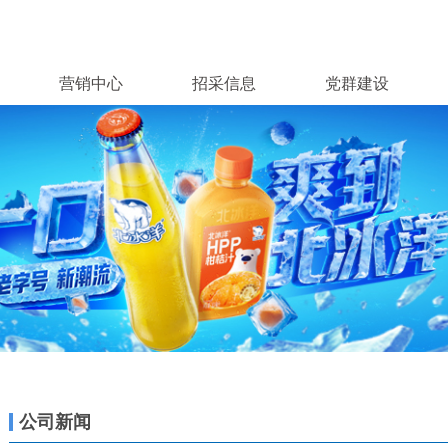
营销中心
招采信息
党群建设
公司新闻