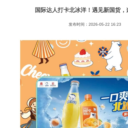
国际达人打卡北冰洋！遇见新国货，
发布时间：2026-05-22 16:23