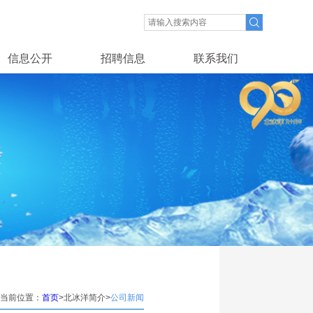
信息公开
招聘信息
联系我们
当前位置：
首页
>北冰洋简介>
公司新闻