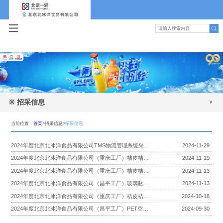
※
招采信息
招采信息
当前位置：
首页
>招采信息>
招采信息
2024年度北京北冰洋食品有限公司TMS物流管理系统采购项目
2024-11-29
2024年度北京北冰洋食品有限公司（重庆工厂）桔皮桔茸桔籽售卖项目报名公告（延长报名公示）
2024-11-19
2024年度北京北冰洋食品有限公司（重庆工厂）桔皮桔茸桔籽售卖项目报名公告（最新）
2024-11-13
2024年度北京北冰洋食品有限公司（昌平工厂）玻璃瓶线500ML改造服务项目
2024-11-13
2024年度北京北冰洋食品有限公司（重庆工厂）桔皮桔茸桔籽售卖项目报名公告
2024-10-18
2024年度北京北冰洋食品有限公司（昌平工厂）PET空压机采购项目资格预审公告
2024-09-30