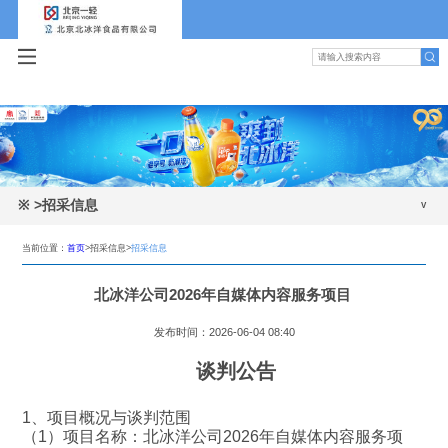
※
>招采信息
招采信息
当前位置：
首页
>招采信息>
招采信息
北冰洋公司2026年自媒体内容服务项目
发布时间：2026-06-04 08:40
谈判公告
1、项目概况与谈判范围
（1）项目名称：北冰洋公司2026年自媒体内容服务项