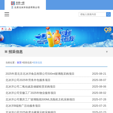
※
招采信息
招采信息
当前位置：
首页
>招采信息>
招采信息
2025年度北京北冰洋食品有限公司500ml玻璃瓶采购项目
2025-08-21
北冰洋公司2025年劳务外包服务项目
2025-08-07
北冰洋公司二氧化碳及储罐租赁采购项目
2025-08-06
北冰洋公司安徽工厂2025年物业服务项目
2025-08-02
北冰洋公司重庆工厂玻璃瓶线500ML洗瓶机主机采购项目
2025-07-28
北冰洋B端推广活动服务项目
2025-07-25
北冰洋公司2025年度冷藏展示柜采购项目
2025-07-23